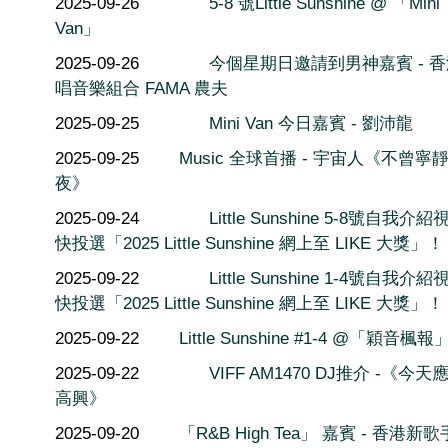
2025-09-26
5-8 號Little Sunshine @ 「Mini
Van」
2025-09-26
今個星期日邀請到男神嘉賓 - 
唱音樂組合 FAMA 農夫
2025-09-25
Mini Van 今日嘉賓 - 劉沛龍
2025-09-25
Music 全球首播 - 宇宙人《不曾寧
夜》
2025-09-24
Little Sunshine 5-8號自我介紹
快投選「2025 Little Sunshine 網上至 LIKE 大獎」！
2025-09-22
Little Sunshine 1-4號自我介紹
快投選「2025 Little Sunshine 網上至 LIKE 大獎」！
2025-09-22
Little Sunshine #1-4 @「穎音楓報
2025-09-22
VIFF AM1470 DJ推介 -《今
高興》
2025-09-20
「R&B High Tea」 嘉賓 - 香港新歌