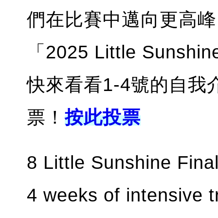
們在比賽中邁向更高峰
「2025 Little Sun
快來看看1-4號的自我介
票！
按此投票
8 Little Sunshine Fina
4 weeks of intensive t