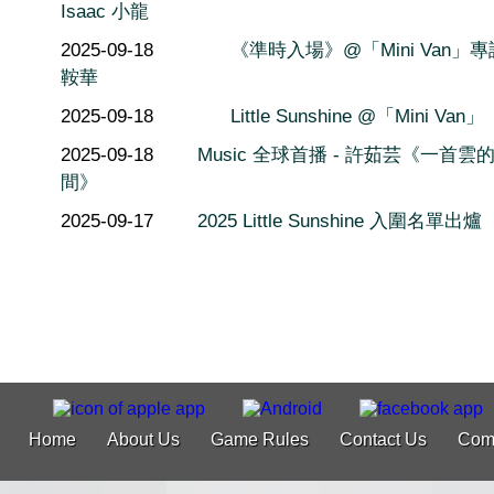
Isaac 小龍
2025-09-18
《準時入場》@「Mini Van」
鞍華
2025-09-18
Little Sunshine @「Mini Van」
2025-09-18
Music 全球首播 - 許茹芸《一首雲
間》
2025-09-17
2025 Little Sunshine 入圍名單出爐
Home
About Us
Game Rules
Contact Us
Com