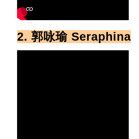
2. 郭咏瑜 Seraphina