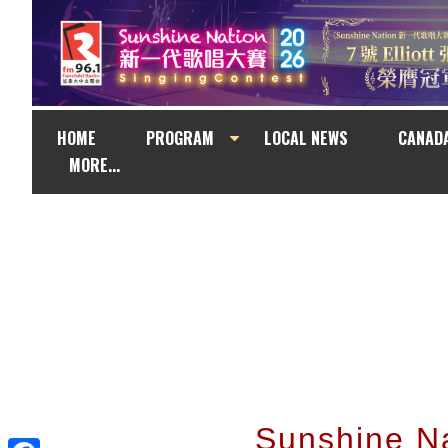
HOME
PROGRAM
LOCAL NEWS
CANAD
MORE...
Sunshine