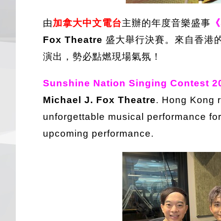
由
加拿大中文電台
主辦的年度音樂盛事
《
Fox Theatre
盛大舉行決賽。來自香港
演出，勢必點燃現場氣氛！
Sunshine Nation Singing Contest 2
Michael J. Fox Theatre
. Hong Kong 
unforgettable musical performance for
upcoming performance.