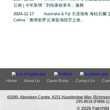
公佈 | 今年新增「到你家收寒衣」服務
2024-11-17
Australia & Fiji 天涯海角 海枯石爛
Celina「澳洲斐濟 紅黄藍海陸空之旅」
Home
About Us
Game Rules
Contact Us
Com
#2090, Aberdeen Centre, 4151 Hazelbridge Way, Richmon
295-9616 (FM96.1)
© 2026 Fairchild