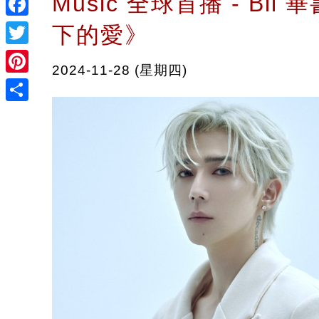
Music 全球首播 - Bii
Facebook
下的愛》
Twitter
2024-11-28 (星期四)
Pinterest
Share