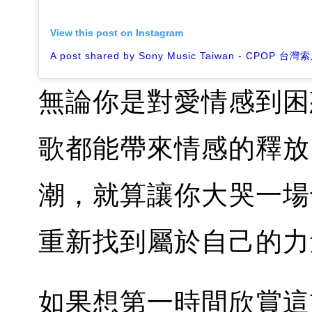
View this post on Instagram
無論你是對愛情感到困
歌都能帶來情感的釋放
潮，就算讓你大哭一場
重新找到屬於自己的力
如果想第一時間欣賞這