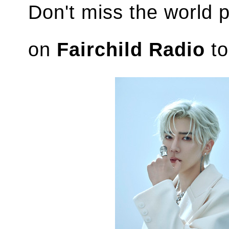
Don't miss the world 
on
Fairchild Radio
to