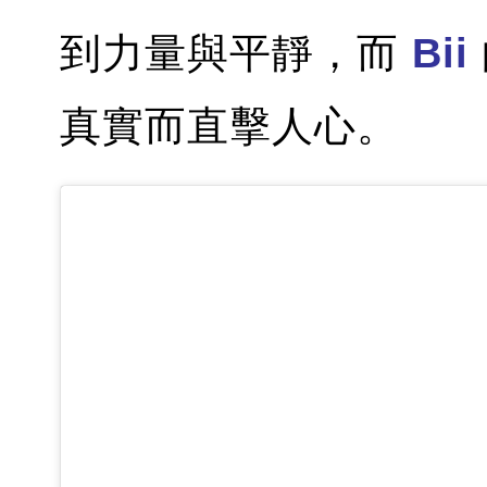
到力量與平靜，而
Bii
真實而直擊人心。