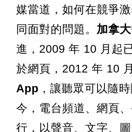
媒當道，如何在競爭激
同面對的問題。
加拿大
進，2009 年 10 
於網頁，2012 年 10
App
，讓聽眾可以隨時
今，電台頻道、網頁、手
行，以聲音、文字、圖