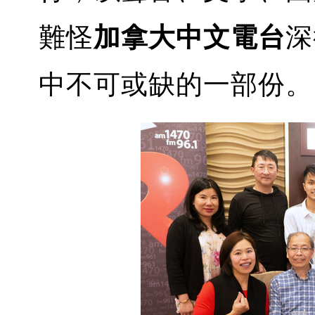
難怪
加拿大中文電台
深
中不可或缺的一部份。