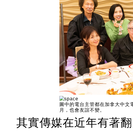
圖中的電台主管都在加拿大中文電
月，也會友誼不變。
其實傳媒在近年有著翻