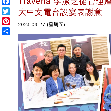
Travena 李潔芝從管理
Facebook
大中文電台設宴表謝意
Twitter
2024-09-27 (星期五)
Pinterest
Share