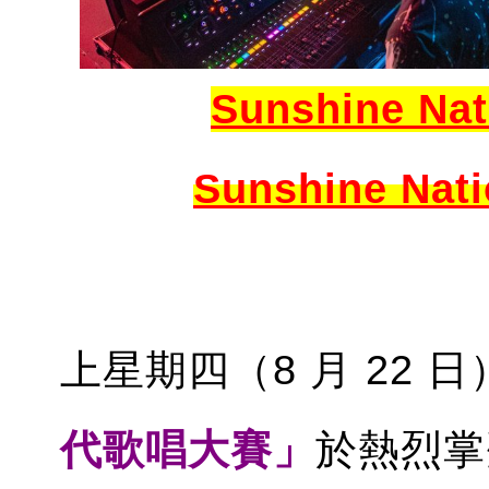
Sunshine 
Sunshine Nati
上星期四（8 月 22 日
代歌唱大賽」
於熱烈掌