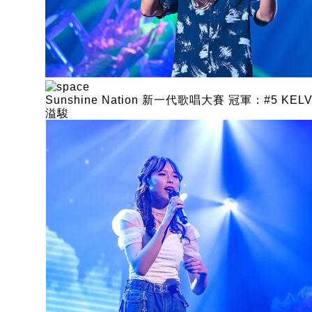
Sunshine Nation 新一代歌唱大賽 冠軍：#5 KELV
溢駿