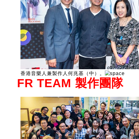
香港音樂人兼製作人何兆基（中）。
FR TEAM 製作團隊