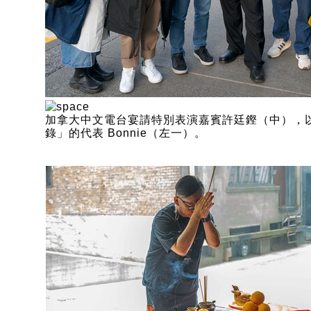
加拿大中文電台宴請特別表演嘉賓許廷鏗（中），
錄」的代表 Bonnie（左一）。