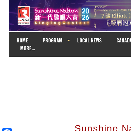
HOME
PROGRAM
LOCAL NEWS
CANAD
MORE...
Sunshine 