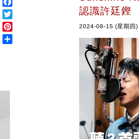
認識許廷鏗
Facebook
Twitter
2024-08-15 (星期四)
Pinterest
Share