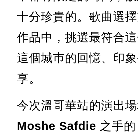
十分珍貴的。歌曲選擇
作品中，挑選最符合這
這個城巿的回憶、印象
享。
今次溫哥華站的演出場
Moshe Safdie
之手