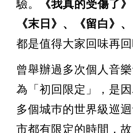
驗。
《我真的受傷了》
《末日》、《留白》、《T
都是值得大家回味再
曾舉辦過多次個人音樂
為「初回限定」，是因
多個城巿的世界級巡迴
市都有限定的時間，故