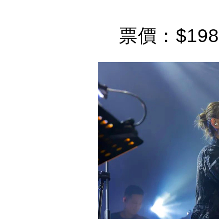
票價：$198 | 