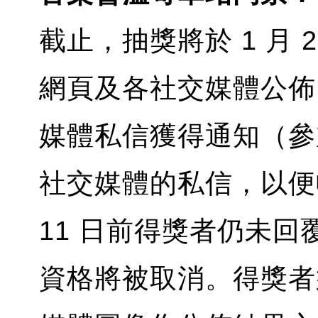
截止，抽獎將於 1 月
網頁及各社交媒體公佈
媒體私信獲得通知（參加
社交媒體的私信，以便
11 日前得獎者仍未
資格將被取消。得獎者