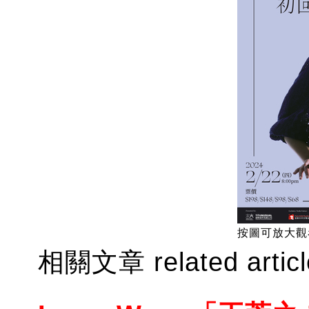
按圖可放大觀
相關文章 related artic