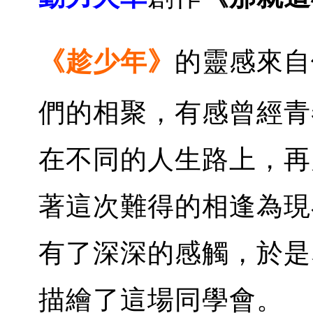
《趁少年》
的靈感來自
們的相聚，有感曾經青
在不同的人生路上，再
著這次難得的相逢為現
有了深深的感觸，於是
描繪了這場同學會。