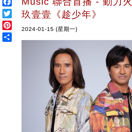
Music 聯合首播 - 動力火車
Facebook
玖壹壹《趁少年》
Twitter
2024-01-15 (星期一)
Pinterest
Share