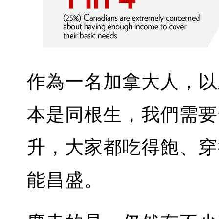
作為一名加拿大人，以
本是同根生，我們需要
升，大家都吃得飽、穿
能昌盛。