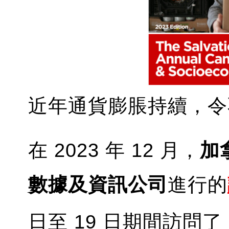
近年通貨膨脹持續，令
在 2023 年 12 月，
加
數據及資訊公司
進行的
日至 19 日期間訪問了