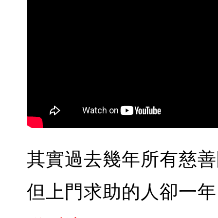
其實過去幾年所有慈善
但上門求助的人卻一年比