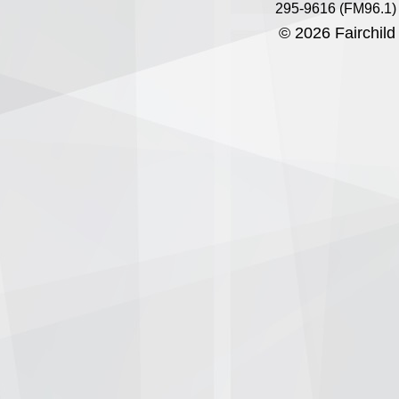
295-9616 (FM96.1)
© 2026 Fairchild