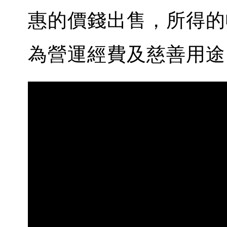
惠的價錢出售，所得的
為營運經費及慈善用途