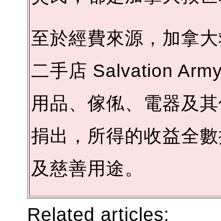
至於經費來源，加拿大
二手店 Salvation Arm
用品、傢俬、電器及其
捐出，所得的收益全數
及慈善用途。
Related articles: