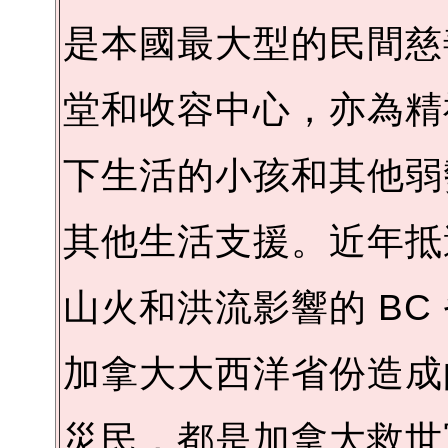
是本國最大型的民間慈
堂和收容中心，亦為精
下生活的小孩和其他弱
其他生活支援。近年抵
山火和洪流影響的 BC 
加拿大大西洋省份造成的
災民，都是加拿大救世