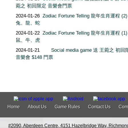
菀之 初回限定 音樂會門票
2024-01-26
Zodiac Fortune Telling 龍年生肖運程 (2)
兔、龍、蛇
2024-01-22
Zodiac Fortune Telling 龍年生肖運程 (1)
鼠、牛、虎
2024-01-21
Social media game 送 王菀之 初
音樂會 $148 門票
Home
About Us
Game Rules
Contact Us
Com
#2090, Aberdeen Centre, 4151 Hazelbridge Way, Richmon