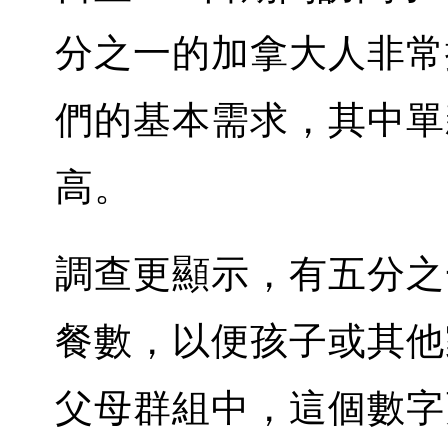
分之一的加拿大人非常
們的基本需求，其中單
高。
調查更顯示，有五分之
餐數，以便孩子或其他
父母群組中，這個數字