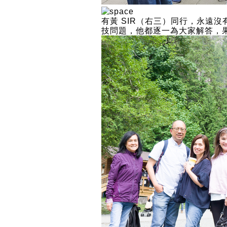
有黃 SIR（右三）同行，永遠
技問題，他都逐一為大家解答，