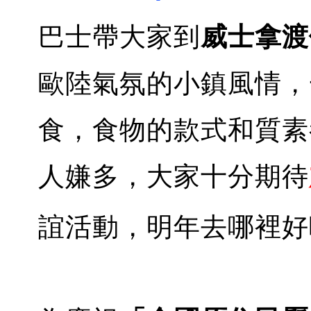
巴士帶大家到
威士拿渡
歐陸氣氛的小鎮風情，
食，食物的款式和質素
人嫌多，大家十分期待
誼活動，明年去哪裡好