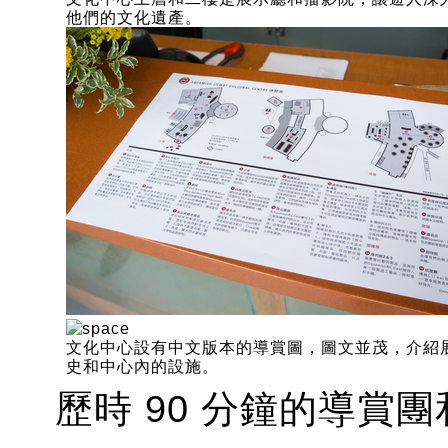
他們的文化遺產。
文化中心設有中文版本的導賞圖，圖文並茂，介紹
史和中心內的設施。
歷時 90 分鐘的導賞團