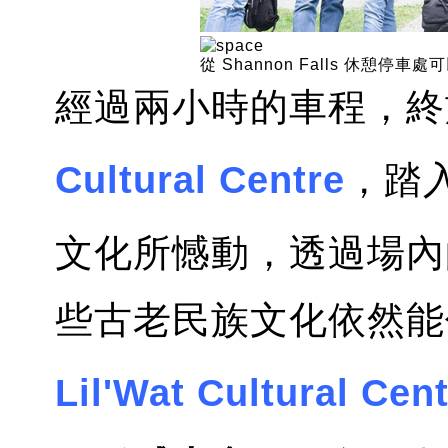
從 Shannon Falls 休
經過兩小時的車程，
Cultural Centre
，踏
文化所憾動，透過場內
些古老民族文化依然能
Lil'Wat Cultural Cent