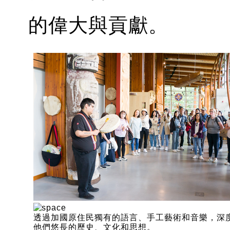
的偉大與貢獻。
透過加國原住民獨有的語言、手工藝術和音樂，深
他們悠長的歷史、文化和思想。