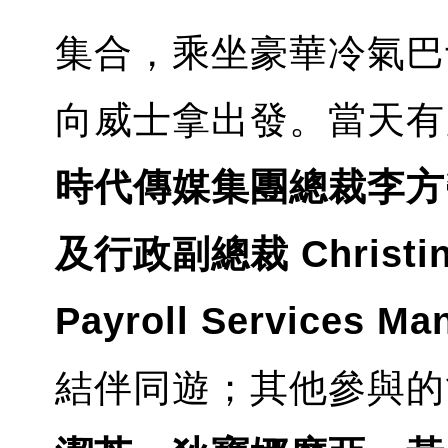
集合，乘坐豪華冷氣巴士
向威士拿出發。當天有多
時代傳媒集團總裁李方
及行政副總裁 Christin
Payroll Services Ma
結伴同遊；其他參與的