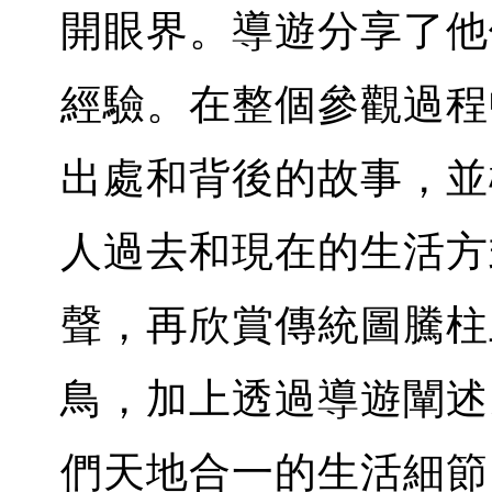
開眼界。導遊分享了他
經驗。在整個參觀過程
出處和背後的故事，
人過去和現在的生活方
聲，再欣賞傳統圖騰柱
鳥，加上透過導遊闡述
們天地合一的生活細節