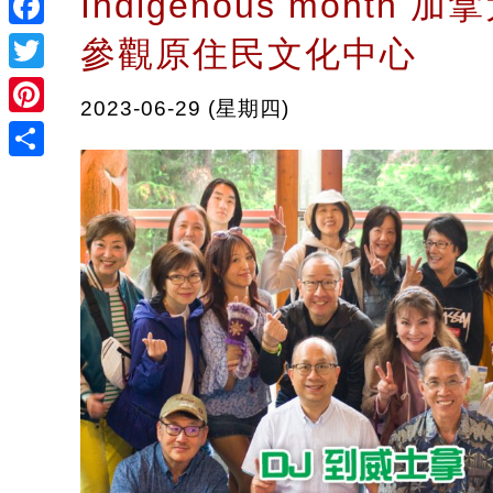
Indigenous month
Facebook
參觀原住民文化中心
Twitter
2023-06-29 (星期四)
Pinterest
Share