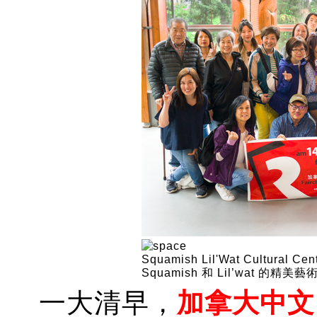
Squamish Lil'Wat Cultu
Squamish 和 Lil’wat 
一大清早，
加拿大中文