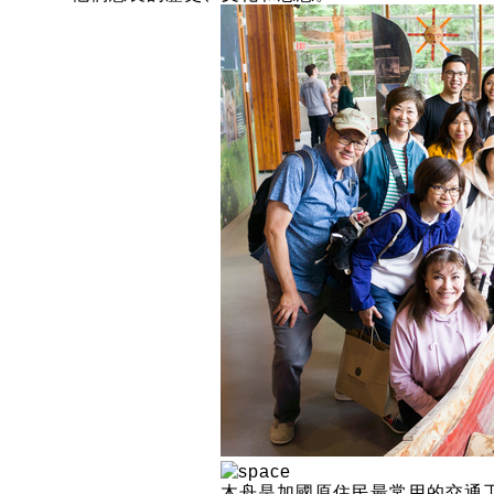
木舟是加國原住民最常用的交通工