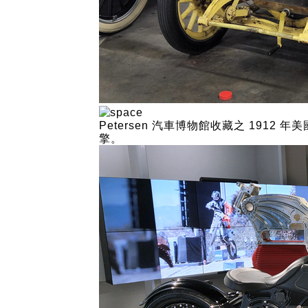
Petersen 汽車博物館收藏之 1912
擎。