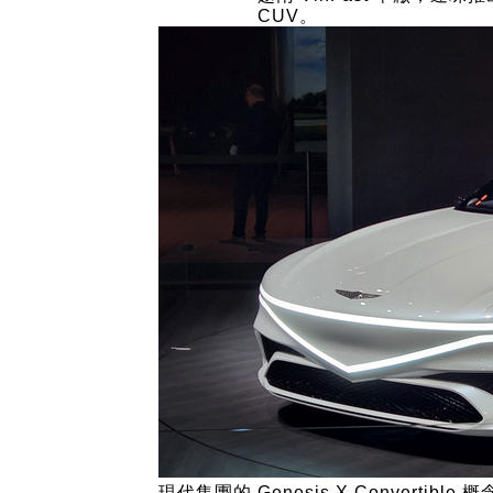
CUV。
現代集團的 Genesis X Convert