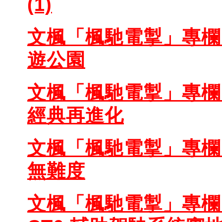
(1)
文楓「楓馳電掣」專欄 - 
遊公園
文楓「楓馳電掣」專欄 - 
經典再進化
文楓「楓馳電掣」專欄 -
無難度
文楓「楓馳電掣」專欄 - 