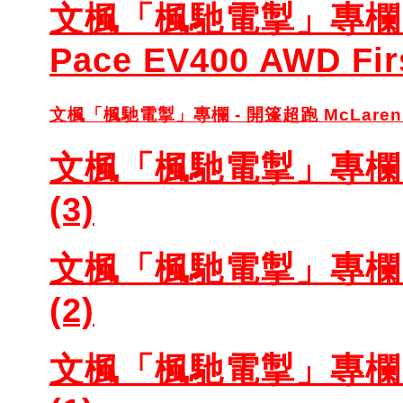
文楓「楓馳電掣」專欄 -
Pace EV400 AWD Firs
文
楓「楓馳電掣」專欄 - 開篷超跑 McLa
ren
文楓「楓馳電掣」專欄 - L
(3)
文楓「楓馳電掣」專欄 - L
(2)
文楓「楓馳電掣」專欄 - L