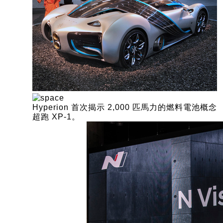
Hyperion 首次揭示 2,000 匹馬力的燃料電池概念
超跑 XP-1。