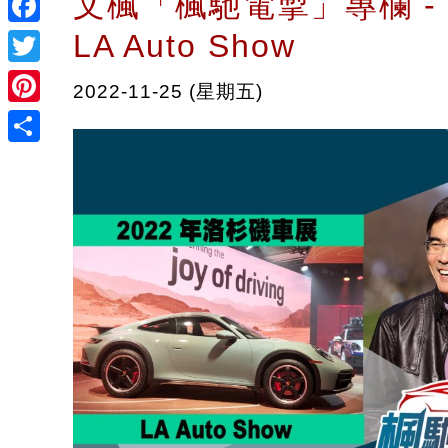
文楓「楓馳電掣」專欄 - 遊
LA Auto Show
Facebook
Twitter
2022-11-25 (星期五)
Pinterest
Share