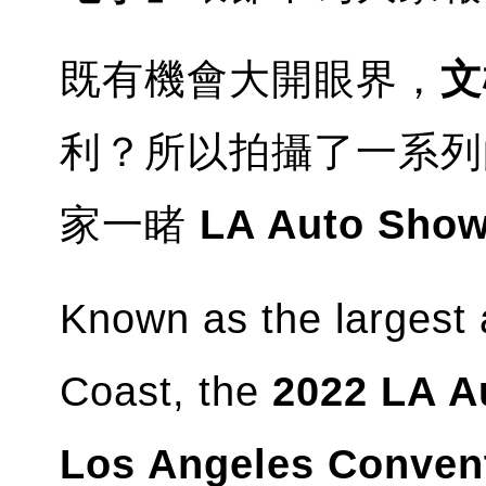
既有機會大開眼界，
文
利？所以拍攝了一系列
家一睹
LA Auto Sho
Known as the largest 
Coast, the
2022 LA A
Los Angeles Conven