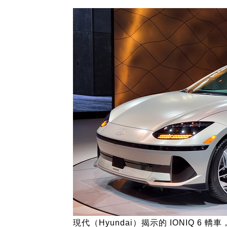
現代（Hyundai）揭示的 IONIQ 6 轎