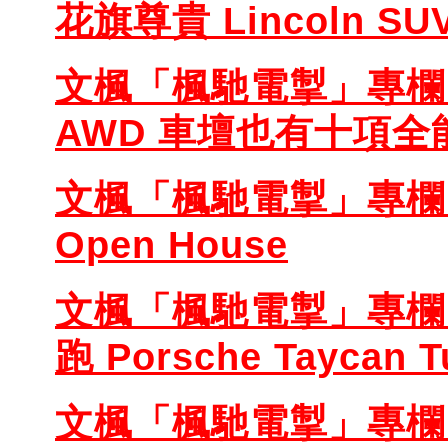
花旗尊貴 Lincoln SU
文楓「楓馳電掣」專欄 - T
AWD 車壇也有十項全
文楓「楓馳電掣」專欄 
Open House
文楓「楓馳電掣」專欄 
跑 Porsche Taycan T
文楓「楓馳電掣」專欄 