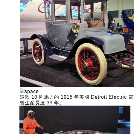
這款 10 匹馬力的 1915 年美國 Detroit Electric
曾生産長達 33 年。