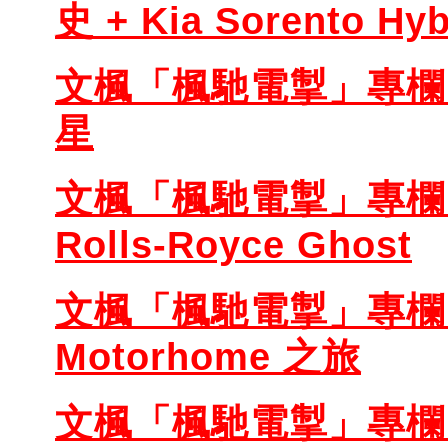
史 + Kia Sorento Hyb
文楓「楓馳電掣」專欄 
星
文楓「楓馳電掣」專欄 
Rolls-Royce Ghost
文楓「楓馳電掣」專欄 - 
Motorhome 之旅
文楓「楓馳電掣」專欄