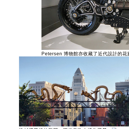
Petersen 博物館亦收藏了近代設計的