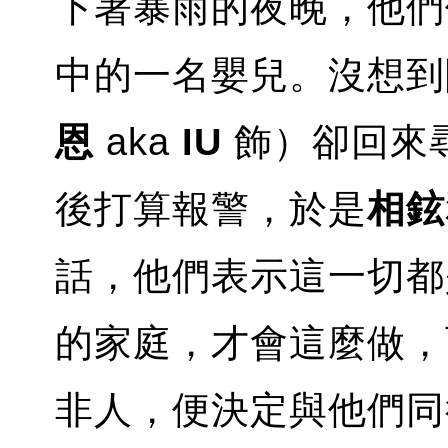
下著暴雨的夜晚，他們
中的一名嬰兒。沒想到
恩
aka
IU
飾）卻回來
後打算報警，於是
相鉉
話，他們表示這一切都
的家庭，才會這麼做，
非人，便決定與他們同