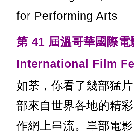
for Performing Arts
第 41 屆溫哥華國際電
International Film F
如荼，你看了幾部猛片？
部來自世界各地的精彩
作網上串流。單部電影的戲