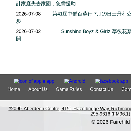
計家庭失去家園，急需援助
2026-07-08
第41屆中僑百萬行 7月19日士丹利
步
2026-07-02
Sunshine Boyz & Girlz 幕後
開
Home
About Us
Game Rules
Contact Us
Com
#2090, Aberdeen Centre, 4151 Hazelbridge Way, Richmon
295-9616 (FM96.1)
© 2026 Fairchild