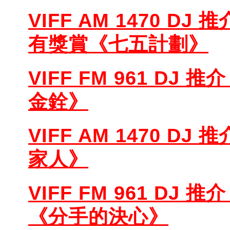
VIFF AM 1470 DJ 推
有獎賞《七五計劃》
VIFF FM 961 DJ 推介
金銓》
VIFF AM 1470 DJ 推
家人》
VIFF FM 961 DJ 推介
《分手的決心》