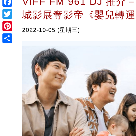
VIFF FM 961 DJ 推
Facebook
城影展奪影帝《嬰兒轉運
Twitter
2022-10-05 (星期三)
Pinterest
Share