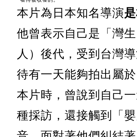
本片為日本知名導演
是
他曾表示自己是「灣生
人）後代，受到台灣導
待有一天能夠拍出屬於
本片時，曾說到自己一
種採訪，還接觸到「嬰
音。面對著他們糾結著