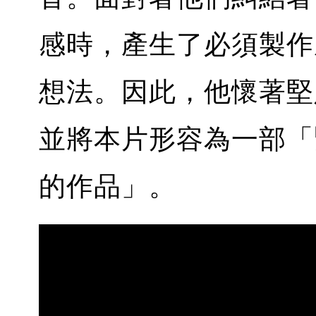
感時，產生了必須製作
想法。因此，他懷著堅
並將本片形容為一部「
的作品」。