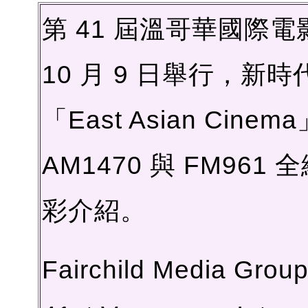
第 41 屆溫哥華國際電影節
10 月 9 日舉行，新時
「East Asian Ci
AM1470 與 FM9
彩介紹。
Fairchild Media Group