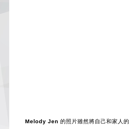
Melody Jen
的照片雖然將自己和家人的臉以