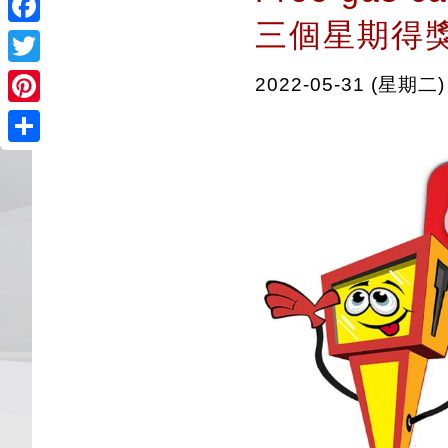
三個星期得獎者
Facebook
Twitter
2022-05-31 (星期二)
Pinterest
Share