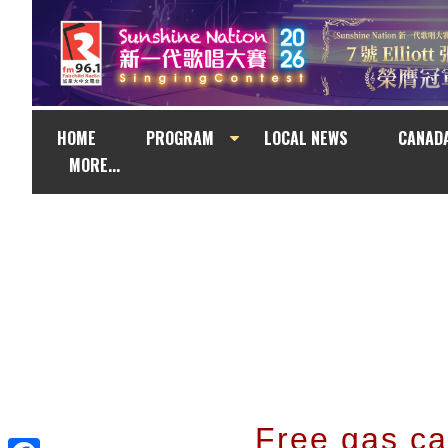
HOME
PROGRAM
LOCAL NEWS
CANAD
MORE...
Free gas