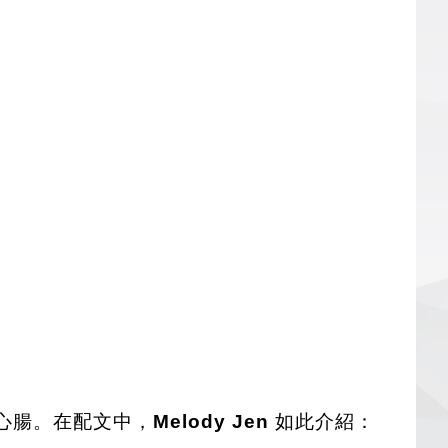
熱心腸。在配文中，
Melody Jen
如此介紹：