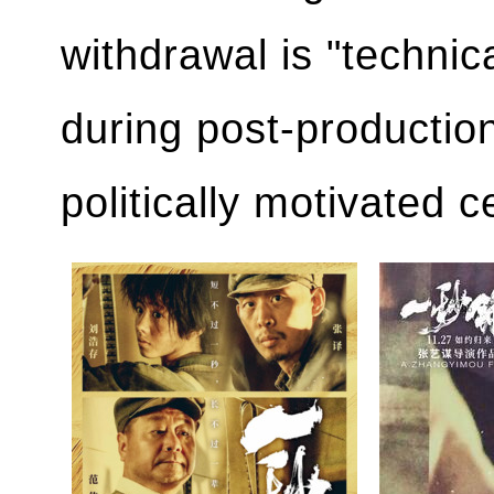
withdrawal is "technica
during post-production
politically motivated 