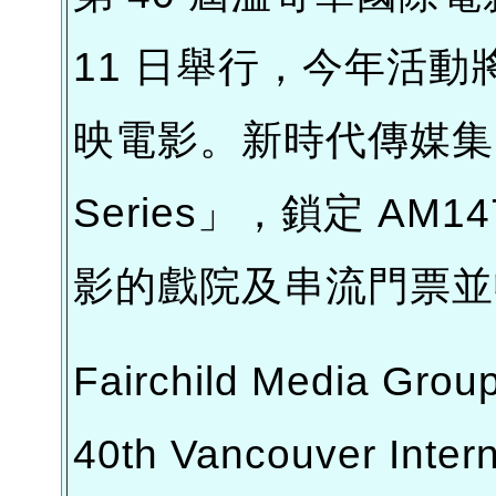
11 日舉行，今年活動
映電影。新時代傳媒集團贊
Series」，鎖定 AM1
影的戲院及串流門票並
Fairchild Media Group
40th Vancouver Interna