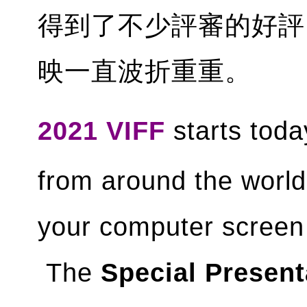
得到了不少評審的好評
映一直波折重重。
2021 VIFF
starts toda
from around the world 
your computer screen 
The
Special Present