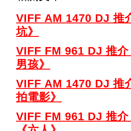
VIFF AM 1470 DJ 推
坑》
VIFF FM 961 DJ 推介
男孩》
VIFF AM 1470 D
拍電影》
VIFF FM 961 DJ 推介 -
《六人》