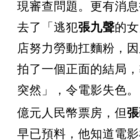
現審查問題。更有消息
去了「逃犯
張九聲
的女
店努力勞動扛麵粉，因
拍了一個正面的結局，
突然」，令電影失色。
億元人民幣票房，但
張
早已預料，他知道電影