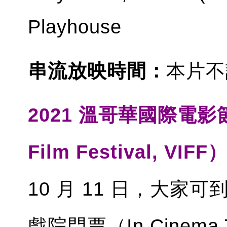
Playhouse
串流放映時間：
本片不
2021 溫哥華國際電影節（Va
Film Festival, VIFF
10 月 11 日，大家
戲院門票（In Cinema