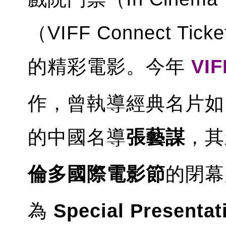
（VIFF Connect T
的精彩電影。今年
VIF
作，曾執導經典名片如
的中國名導
張藝謀
，其
倫多國際電影節
的閉幕
為
Special Presen