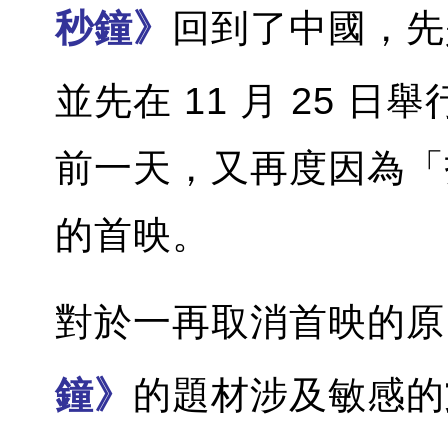
秒鐘》
回到了中國，先是
並先在 11 月 25 日舉
前一天，又再度因為「
的首映。
對於一再取消首映的原
鐘》
的題材涉及敏感的