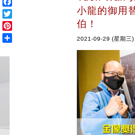
小龍的御用
Facebook
伯！
Twitter
Pinterest
2021-09-29 (星期三)
Share