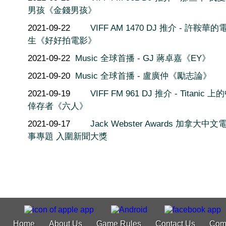
男孩《金錢男孩》
2021-09-22
VIFF AM 1470 DJ 推介 - 許鞍華
生《好好拍電影》
2021-09-22
Music 全球首播 - GJ 蔣卓嘉《EY》
2021-09-20
Music 全球首播 - 盧廣仲《勵志論》
2021-09-19
VIFF FM 961 DJ 推介 - Titanic 
倖存者《六人》
2021-09-17
Jack Webster Awards 加拿大中
事專題 入圍新聞大獎
Home
About Us
Game Rules
Contact Us
Com