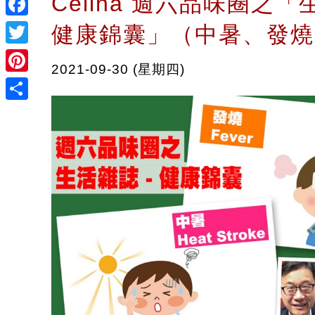
Celina 週六品味圈之「
Facebook
健康錦囊」（中暑、發燒
Twitter
2021-09-30 (星期四)
Pinterest
Share