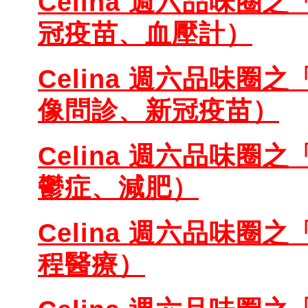
Celina 週六品味圈之
冠疫苗、血壓計）
Celina 週六品味圈之
像問診、新冠疫苗）
Celina 週六品味圈之
鬱症、減肥）
Celina 週六品味圈之
程醫療）