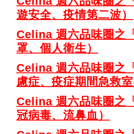
Celina 週六品味圈之
遊安全、疫情第二波）
Celina 週六品味圈之
罩、個人衛生）
Celina 週六品味圈之
慮症、疫症期間急救室
Celina 週六品味圈之
冠病毒、流鼻血）