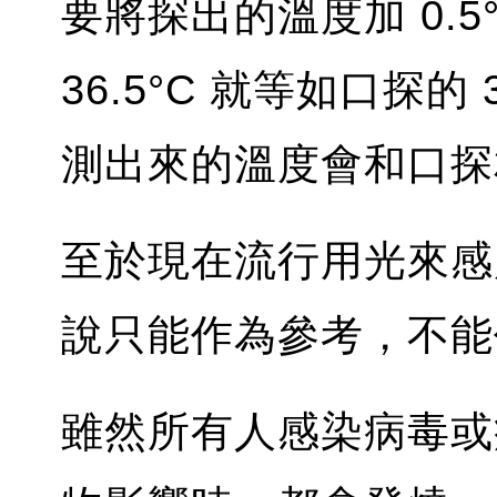
要將探出的溫度加 0.
36.5°C 就等如口探
測出來的溫度會和口探
至於現在流行用光來感
說只能作為參考，不
雖然所有人感染病毒或