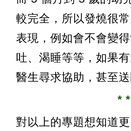
較完全，所以發燒很常
表現，例如會不會變得
吐、渴睡等等，如果有
醫生尋求協助，甚至
* *
對以上的專題想知道更