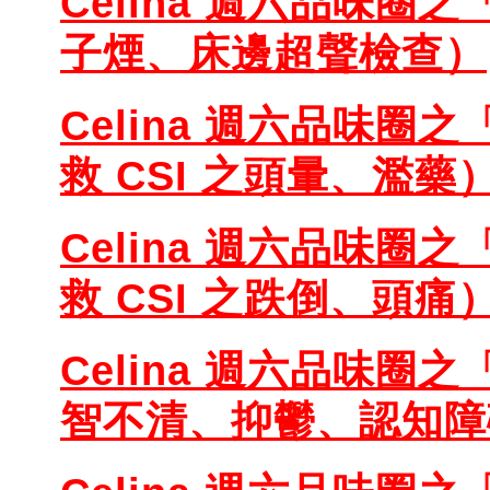
Celina 週六品味圈之
子煙、床邊超聲檢查）
Celina 週六品味圈之
救 CSI 之頭暈、濫藥
Celina 週六品味圈之
救 CSI 之跌倒、頭痛
Celina 週六品味圈之
智不清、抑鬱、認知障