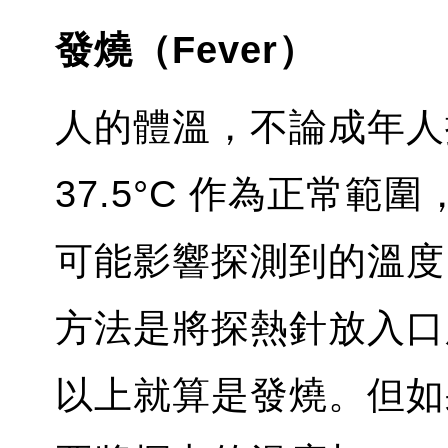
發燒（Fever）
人的體溫，不論成年人抑
37.5°C 作為正常
可能影響探測到的溫度
方法是將探熱針放入口腔
以上就算是發燒。但如