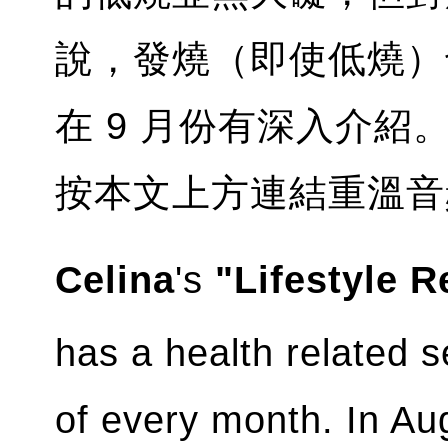
說，發燒（即使低燒）
在 9 月份有深入介紹
按本文上方連結重溫音
Celina
's
"Lifestyle 
has a health related 
of every month. In A