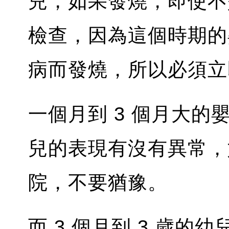
兒，如果發燒，即使不
檢查，因為這個時期的
病而發燒，所以必須立
一個月到 3 個月大
兒的表現有沒有異常，
院，不要猶豫。
而 3 個月到 3 歲