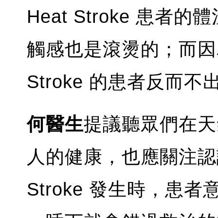
Heat Stroke 患
觸感也是滾燙的；而因為
Stroke 的患者反而不
何醫生
提議聽眾們在天
人的健康，也應關注認識
Stroke 發生時，