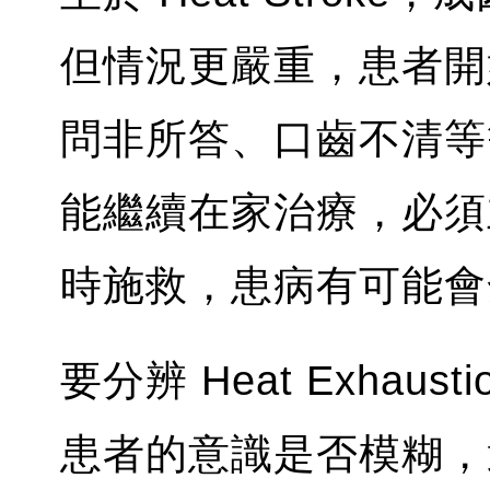
但情況更嚴重，患者開
問非所答、口齒不清等
能繼續在家治療，必須
時施救，患病有可能會
要分辨 Heat Exhaust
患者的意識是否模糊，