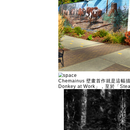
Chemainus 壁畫首作就是這幅
Donkey at Work」，至於「S