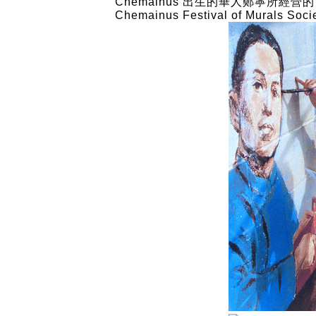
Chemainus 出生的華人鄭寧所經營的
Chemainus Festival of Murals Socie