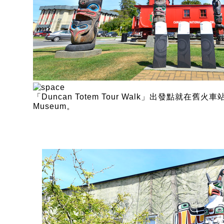
「Duncan Totem Tour Walk」出發點就在舊火車站的 
Museum。