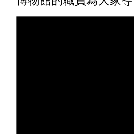
博物館的職員為大家導