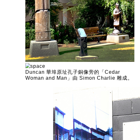
Duncan 華埠原址孔子銅像旁的「Cedar
Woman and Man」由 Simon Charlie 雕成。