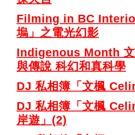
Filming in BC Inte
塢」之電光幻影
Indigenous Month
與傳說 科幻和真科學
DJ 私相簿「文楓 Celi
DJ 私相簿「文楓 Celin
岸遊」(2)