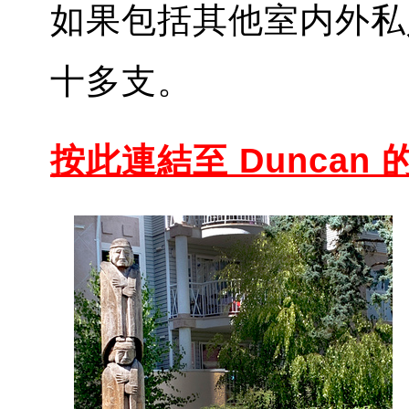
如果包括其他室内外私
十多支。
按此連結至 Du
ncan