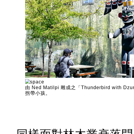
由 Ned Matilpi 雕成之「Thunderbird wit
拐帶小孩。