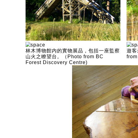
林木博物館内的實物展品，包括一座監察
遊客
山火之瞭望台。（Photo from BC
from
Forest Discovery Centre)