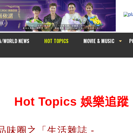
A/WORLD NEWS
HOT TOPICS
MOVIE & MUSIC
P
Hot Topics 娛樂追蹤
週六品味圈之「生活雜誌 -