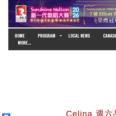
HOME
PROGRAM
LOCAL NEWS
CANAD
MORE...
Celina 