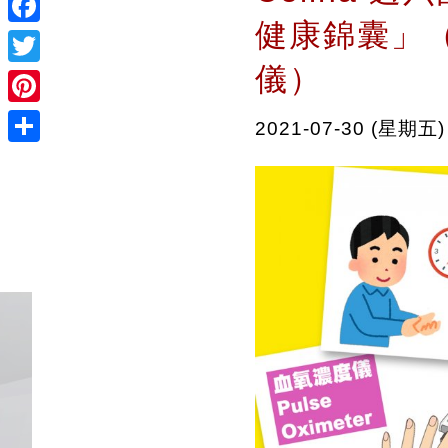
健康錦囊」
Facebook
儀）
Twitter
Pinterest
2021-07-30 (星期五)
Share