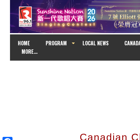
HOME
PROGRAM
LOCAL NEWS
CANAD
MORE...
Canadian 