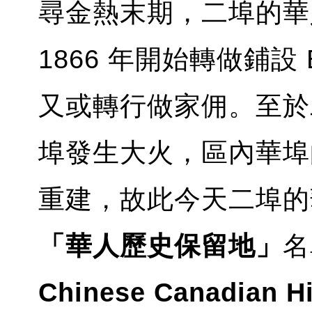
尋金熱末期，二埠的華
1866 年開始轉做鋪設
又或轉行做家佣。至於二
埠發生大火，區內華埠
重建，故此今天二埠的華
「華人歷史保留地」
名
Chinese Canadian H