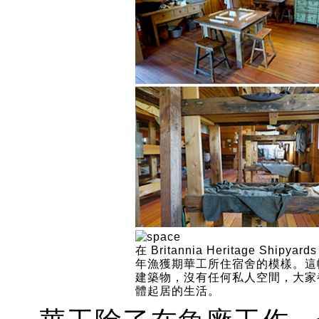
在 Britannia Heritage Shipya
年漁獲期華工所住宿舍的模樣。這
建築物，沒有任何私人空間，大家
體起居的生活。