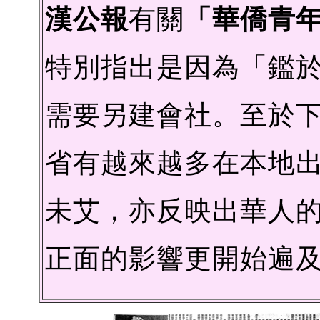
漢公報
有關
「華僑青
特別指出是因為「鑑
需要另建會社。至於下
省有越來越多在本地
未艾，亦反映出華人
正面的影響更開始遍