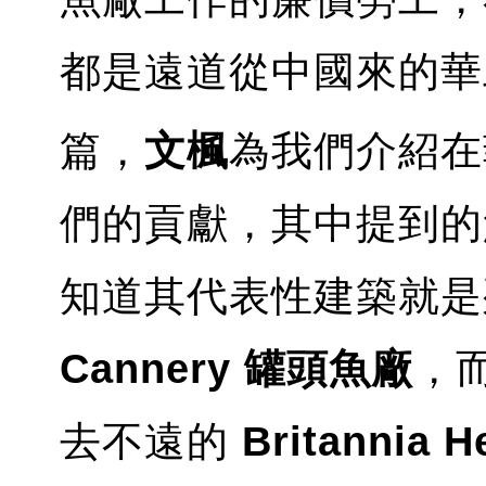
都是遠道從中國來的華
篇，
文楓
為我們介紹在
們的貢獻，其中提到的
知道其代表性建築就
Cannery 罐頭魚廠
，
去不遠的
Britannia H