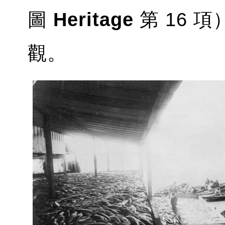
圖
Heritage
第 16 
觀。