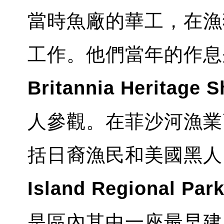
當時魚廠的華工，在漁
工作。他們當年的作息
Britannia Heritage S
人參觀。在菲沙河漁業
括日裔漁民和美國黑
Island Regional Par
是區內其中一座最早建