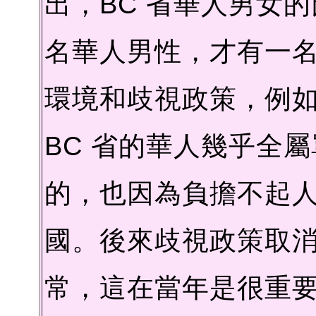
出，BC 省華人男女的比
名華人男性，才有一
環境和歧視政策，例
BC 省的華人幾乎全
的，也因為負擔不起
國。後來歧視政策取
常，這在當年是很重