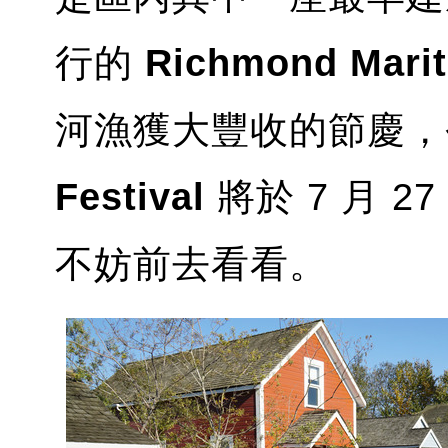
行的
Richmond Marit
河漁獲大豐收的節慶，
Festival
將於 7 月 2
不妨前去看看。