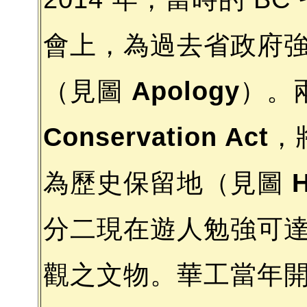
會上，為過去省政府
（見圖
Apology
）。
Conservation Act
，
為歷史保留地（見圖
H
分二現在遊人勉強可
觀之文物。華工當年開