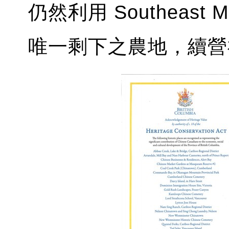
仍然利用 Southeast 
唯一剩下之農地，續營