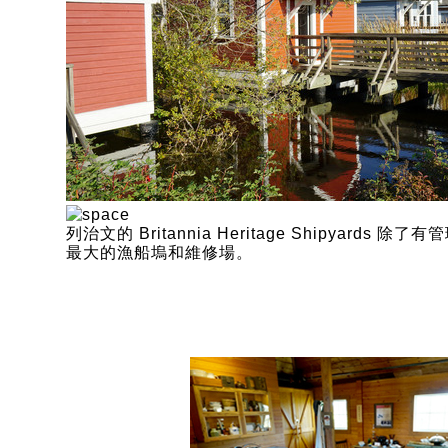
列治文的 Britannia Heritage Shipyard
最大的漁船塢和維修場。