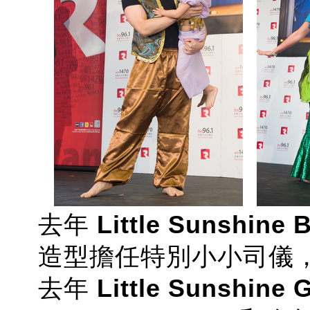
去年
Little Sunshin
造型擔任特別小小司儀
去年
Little Sunshine