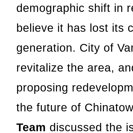
demographic shift in 
believe it has lost it
generation. City of V
revitalize the area, 
proposing redevelopme
the future of Chinat
Team
discussed the is