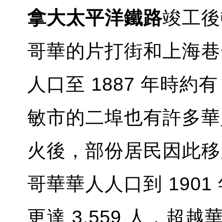
拿大太平洋鐵路
竣工後
哥華的片打街和上海巷
人口至 1887 年時約
敏市的二埠也有許多華人
火後，部份居民因此移
哥華華人人口到 1901 年
更達 3,559 人，