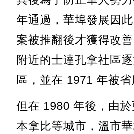
年通過，華埠發展因此受
案被推翻後才獲得改善。
附近的士達孔拿社區逐
區，並在 1971 年
但在 1980 年後，
本拿比等城市，溫市華