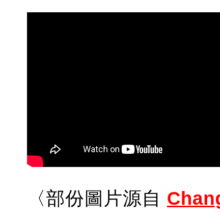
〈部份圖片源自
Chan