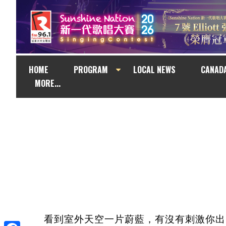
HOME
PROGRAM
LOCAL NEWS
CANAD
MORE...
看到室外天空一片蔚藍，有沒有刺激你出