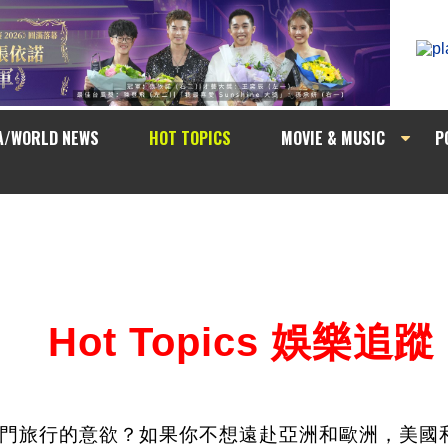
A/WORLD NEWS
HOT TOPICS
MOVIE & MUSIC
P
Hot Topics 娛樂追蹤
門旅行的意欲？如果你不想遠赴亞洲和歐洲，美國