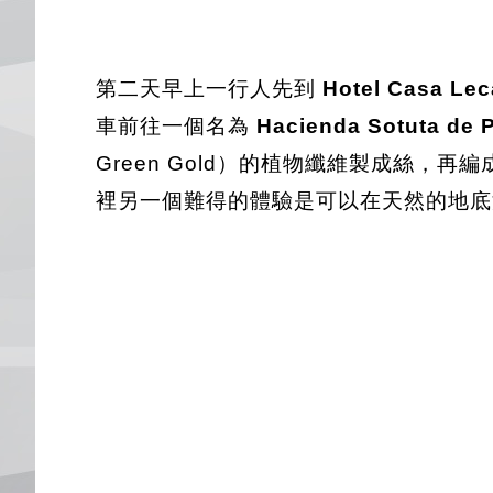
第二天早上一行人先到
Hotel Casa Le
車前往一個名為
Hacienda Sotuta de 
Green Gold）的植物纖維製成絲，再
裡另一個難得的體驗是可以在天然的地底湖