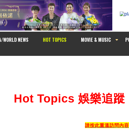
A/WORLD NEWS
HOT TOPICS
MOVIE & MUSIC
P
Hot Topics 娛樂追蹤
請按此重溫訪問內容 Please