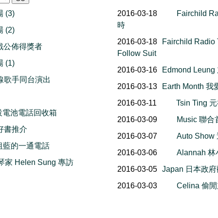
(3)
2016-03-18
Fairchil
時
(2)
2016-03-18
Fairchild Radio 
遊戲公佈得獎者
Follow Suit
(1)
2016-03-16
Edmond Le
一線歌手同台演出
2016-03-13
Earth Mont
2016-03-11
Tsin Ti
 電台設電池電話回收箱
2016-03-09
Music 聯
月好書推介
2016-03-07
Auto Sh
王祖藍的一通電話
2016-03-06
Alannah
 Helen Sung 專訪
2016-03-05
Japan 日本
2016-03-03
Celina