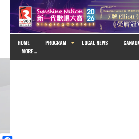
HOME
PROGRAM
LOCAL NEWS
CANAD
MORE...