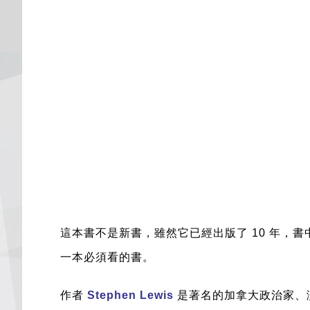
這本書不是新書，雖然它已經出版了 10 年
一本必須看的書。
作者
Stephen Lewis
是著名的加拿大政治家、