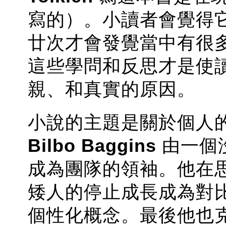
寫的）。小讀者會覺得
廿次才會發覺當中有很
這些學問和反思才是使
親、和真實的原因。
小說的主題是關於個人
Bilbo Baggins
由一個沒
成為團隊的領袖。他在
矮人的停止成長成為對比，印證
個性化概念。最後他也