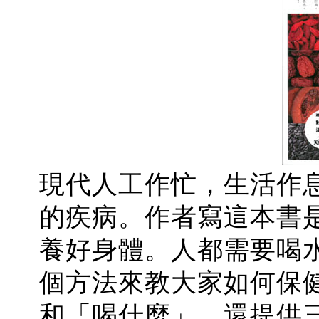
現代人工作忙，生活作
的疾病。作者寫這本書
養好身體。人都需要喝
個方法來教大家如何保
和「喝什麼」，還提供三