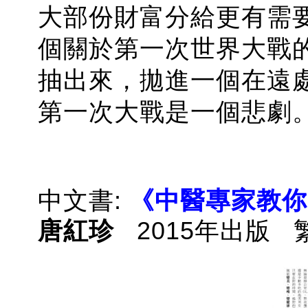
大部份財富分給更有需
個關於第一次世界大戰
抽出來，拋進一個在遠
第一次大戰是一個悲劇
中文書:
《中醫專家教你
唐紅珍
2015年出版 