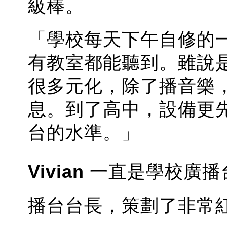
級棒。
「學校每天下午自修的
有教室都能聽到。雖說
很多元化，除了播音樂
息。到了高中，設備更
台的水準。」
Vivian
一直是學校廣播
播台台長，策劃了非常