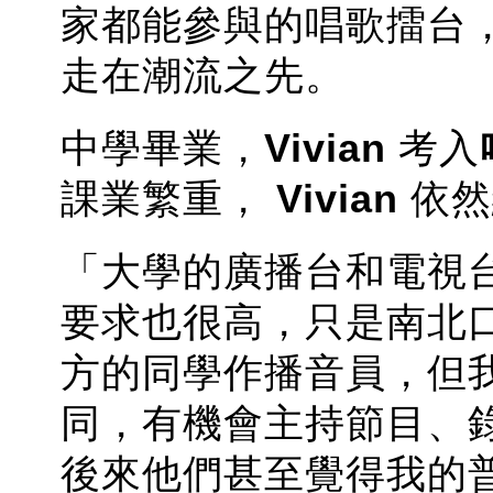
家都能參與的唱歌擂台
走在潮流之先。
中學畢業，
Vivian
考入
課業繁重，
Vivian
依然
「大學的廣播台和電視
要求也很高，只是南北
方的同學作播音員，但
同，有機會主持節目、
後來他們甚至覺得我的