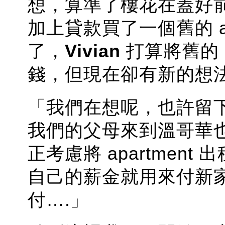
想，算準了樓花在蓋好
加上貸款買了一個舊的 ap
了，
Vivian
打算將舊的 a
錢，但現在卻有新的想
「我們在想呢，也許留下舊的
我們的父母來到溫哥華
正考慮將 apartmen
自己的薪金就用來付新
付….」