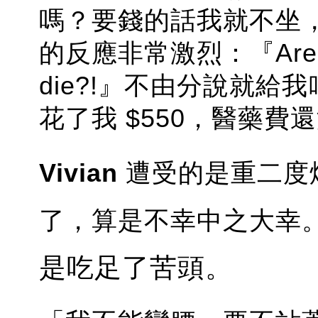
嗎？要錢的話我就不坐
的反應非常激烈：『Are you 
die?!』不由分說就
花了我 $550，醫藥費
Vivian
遭受的是重二度
了，算是不幸中之大幸
是吃足了苦頭。