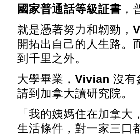
國家普通話等級証書
，
就是憑著努力和韌勁，
V
開拓出自己的人生路。
到千里之外。
大學畢業，
Vivian
沒有
請到加拿大讀研究院。
「我的姨媽住在加拿大
生活條件，對一家三口