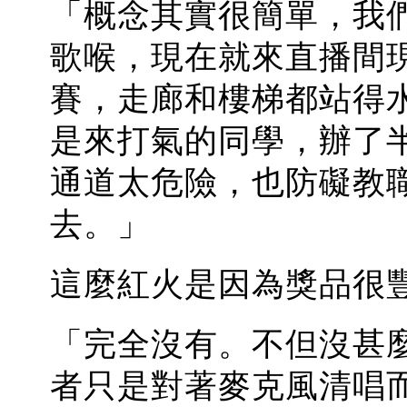
「概念其實很簡單，我
歌喉，現在就來直播間
賽，走廊和樓梯都站得
是來打氣的同學，辦了
通道太危險，也防礙教
去。」
這麼紅火是因為獎品很
「完全沒有。不但沒甚
者只是對著麥克風清唱