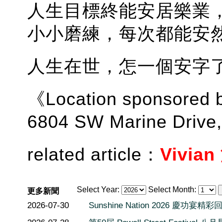
人生目標終能安居樂業
小小磨練，每次都能安
人生在世，怎一個安字
《Location sponsored 
6804 SW Marine Drive
related article：
Vivia
Select Year:
Select Month:
更多新聞
2026-07-30
Sunshine Nation 2026 慶功宴精彩