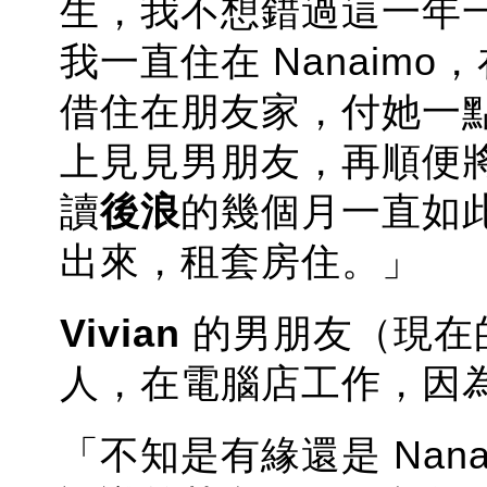
生，我不想錯過這一年
我一直住在 Nanaim
借住在朋友家，付她一
上見見男朋友，再順便
讀
後浪
的幾個月一直如
出來，租套房住。」
Vivian
的男朋友（現在的丈
人，在電腦店工作，因
「不知是有緣還是 Nan