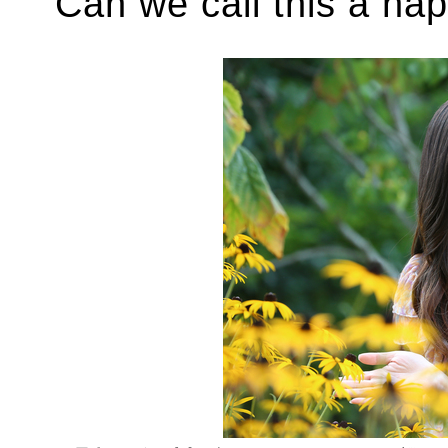
Can we call this a ha