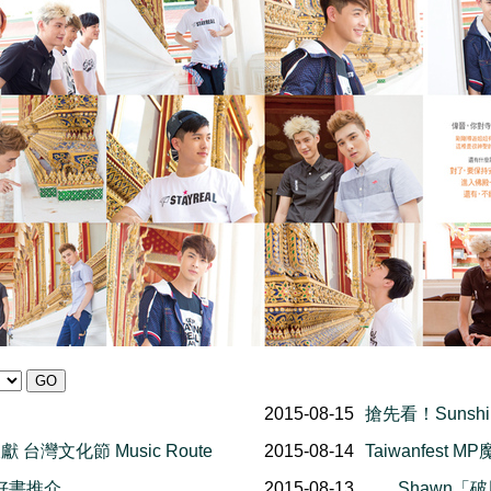
2015-08-15
搶先看！Sunshine
 台灣文化節 Music Route
2015-08-14
Taiwanfest
月好書推介
2015-08-13
Shawn「