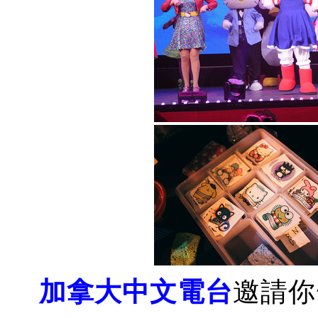
加拿大中文電台
邀請你