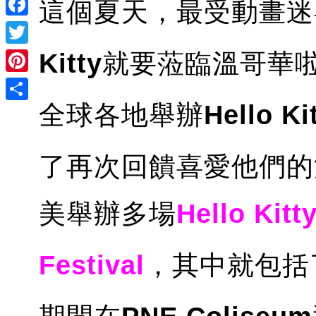
這個夏天，最受動畫迷
Facebook
Twitter
Kitty
就要蒞臨溫哥華啦
Pinterest
全球各地舉辦
Hello Ki
Share
了再次回饋喜愛他們的
美舉辦多場
Hello Kitt
Festival
，其中就包括