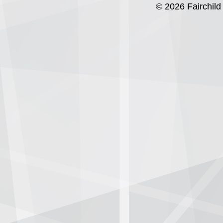
© 2026 Fairchild