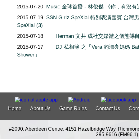
2015-07-20
Music 全球首播 - 林俊傑 《你，有沒
2015-07-19
SSN Girlz SpeXial 特別表演嘉賓 台灣
SpeXial (3)
2015-07-18
Herman 文井 成社交媒體之儀態導
2015-07-17
DJ 私相簿 之「Vera 的漂亮媽媽 Ba
Shower」
Home
About Us
Game Rules
Contact Us
Com
#2090, Aberdeen Centre, 4151 Hazelbridge Way, Richmon
295-9616 (FM96.1)