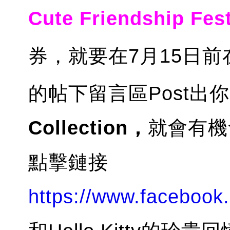
Cute Friendship Fest
券，就要在7月15日前
的帖下留言區Post出
Collection，
就會有機
點擊鏈接
https://www.faceboo