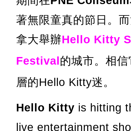
期間在
PNE
Coliseum
著無限童真的節日。而
拿大舉辦
Hello Kitty 
Festival
的城市。相信
層的Hello Kitty迷。
Hello Kitty
is hitting 
live entertainment sh