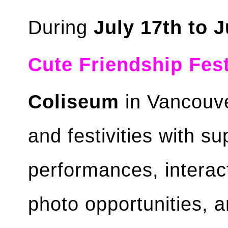
During
July 17th to J
Cute Friendship Fest
Coliseum
in Vancouver
and festivities with su
performances, interac
photo opportunities, a