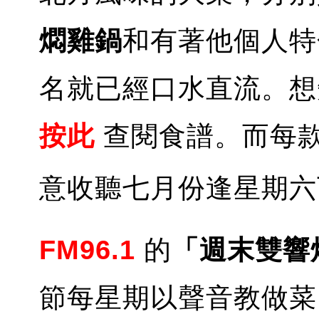
燜雞鍋
和有著他個人特
名就已經口水直流。想
按此
查閱食譜。而每
意收聽七月份逢星期六
FM96.1
的
「週末雙響
節每星期以聲音教做菜