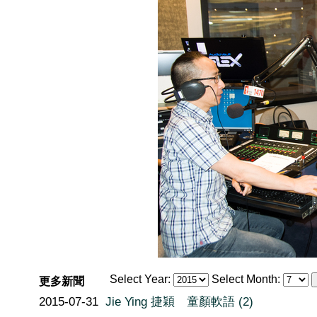
Select Year:
Select Month:
更多新聞
2015-07-31
Jie Ying 捷穎 童顏軟語 (2)