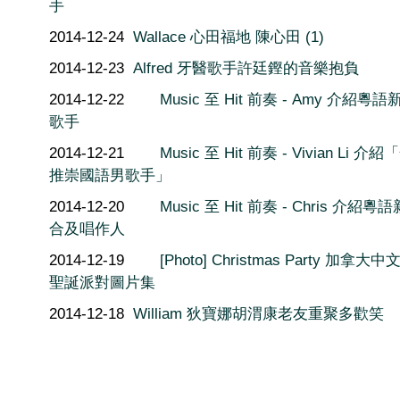
手
2014-12-24
Wallace 心田福地 陳心田 (1)
2014-12-23
Alfred 牙醫歌手許廷鏗的音樂抱負
2014-12-22
Music 至 Hit 前奏 - Amy 介紹粵
歌手
2014-12-21
Music 至 Hit 前奏 - Vivian Li 介
推崇國語男歌手」
2014-12-20
Music 至 Hit 前奏 - Chris 介紹粵
合及唱作人
2014-12-19
[Photo] Christmas Party 加拿大
聖誕派對圖片集
2014-12-18
William 狄寶娜胡渭康老友重聚多歡笑