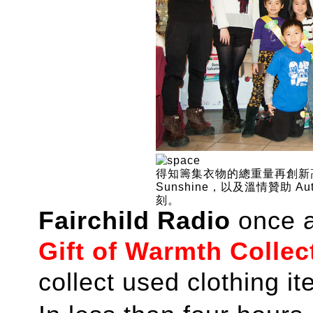
得知籌集衣物的總重量再創新高，暖流大使
Sunshine，以及溫情贊助 
刻。
Fairchild Radio
once a
Gift of Warmth Collec
collect used clothing i