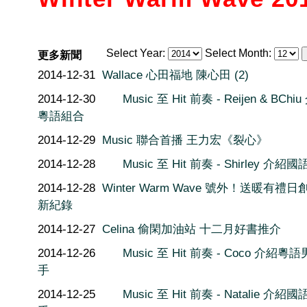
Select Year:
Select Month:
更多新聞
2014-12-31
Wallace 心田福地 陳心田 (2)
2014-12-30
Music 至 Hit 前奏 - Reijen & BChi
粵語組合
2014-12-29
Music 聯合首播 王力宏《裂心》
2014-12-28
Music 至 Hit 前奏 - Shirley 介紹
2014-12-28
Winter Warm Wave 號外！送暖有禮
新紀錄
2014-12-27
Celina 偷閑加油站 十二月好書推介
2014-12-26
Music 至 Hit 前奏 - Coco 介紹粵
手
2014-12-25
Music 至 Hit 前奏 - Natalie 介紹