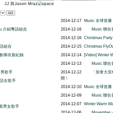
JJ 與Jason Mraz
2014-12-17
Music 全球首播
BChiu 介紹粵語組合
2014-12-16
Music 聯
2014-12-16
Christmas P
介紹國語組合
2014-12-15
Christmas F
有禮日創籌衣新紀錄
2014-12-14
[Video] Win
2014-12-13
Music 
紹粵語男歌手
2014-12-12
「加拿大至H
開！
介紹國語女歌手
2014-12-10
Music 全球
2014-12-09
Music 
2014-12-07
Winter War
紹粵語新男女歌手
2014-12-06
Movember - 