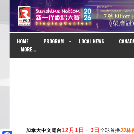
HOME
PROGRAM
LOCAL NEWS
CANAD
MORE...
12月1日﹣3日
加拿大中文電台
全球首播
JJ