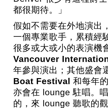
都很期待。」
假如不需要在外地演出
一個專業歌手，累積經
很多或大或小的表演機
Vancouver Internation
年參與演出；其他盛會
Boat Festival
和每年
亦會在 lounge 駐唱。
的，來 lounge 聽