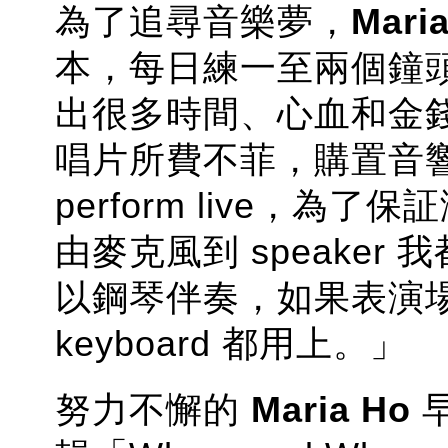
為了追尋音樂夢，
Mari
本，每日練一至兩個鐘
出很多時間、心血和金
唱片所費不菲，購置音
perform live，
由麥克風到 speake
以鋼琴伴奏，如果表演
keyboard 都用上。」
努力不懈的
Maria Ho