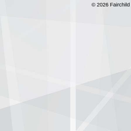
© 2026 Fairchild