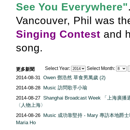
See You Everywhere"
Vancouver, Phil was th
Singing Contest
and h
song.
Select Year:
Select Month:
更多新聞
2014-08-31
Owen 鄧浩然 草食男萬歲 (2)
2014-08-28
Music 訪問歌手小瑜
2014-08-27
Shanghai Broadcast Week 「上海廣
〈人物上海〉
2014-08-26
Music 成功靠堅持 - Mary 專訪本地爵
Maria Ho