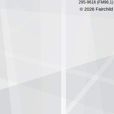
295-9616 (FM96.1)
© 2026 Fairchild