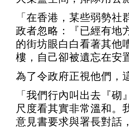
「在香港，某些弱勢社
政者忽略：『已經有地
的街坊眼白白看著其他
樓，自己卻被遺忘在安
為了令政府正視他們，
「我們行內叫出去『砌
尺度看其實非常溫和。
意見書要求與署長對話