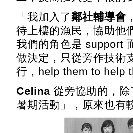
「我加入了
鄰社輔導會
待上樓的漁民，協助他
我們的角色是 suppo
做決定，只從旁作技術
行，help them to help
Celina
從旁協助的，除
暑期活動」，原來也有