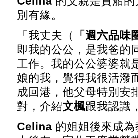
Celina
的父親是貨船的
別有緣。
「我丈夫（
「週六品味
即我的公公，是我爸的
工作。我的公公婆婆就
娘的我，覺得我很活潑
成回港，他父母特別安
對，介紹
文楓
跟我認識
Celina
的姐姐後來成為