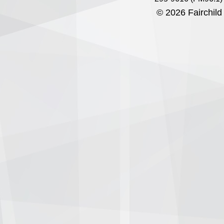
© 2026 Fairchild