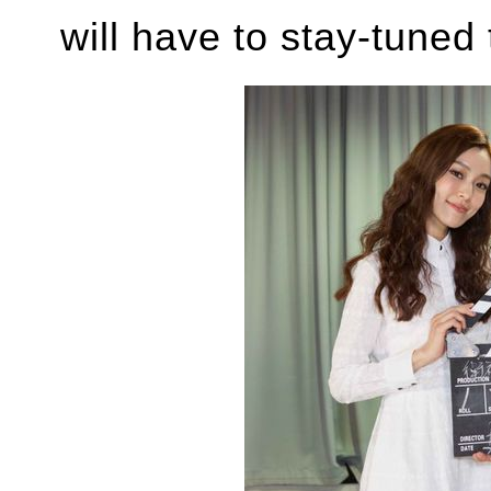
will have to stay-tuned