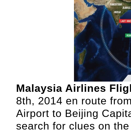
Malaysia Airlines Fli
8th, 2014 en route fro
Airport to Beijing Capit
search for clues on the