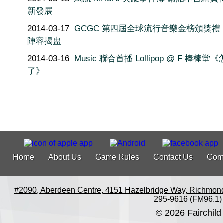
新發展
2014-03-17
GCGC 第四屆全球流行音樂金榜頒獎禮
陣容揭盅
2014-03-16
Music 聯合首播 Lollipop @ F 棒棒堂
了》
Home
About Us
Game Rules
Contact Us
Com
#2090, Aberdeen Centre, 4151 Hazelbridge Way, Richmon
295-9616 (FM96.1)
© 2026 Fairchild