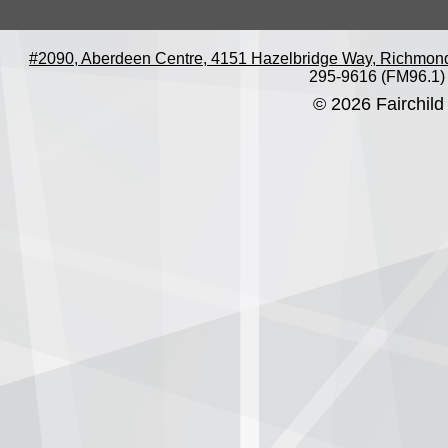
#2090, Aberdeen Centre, 4151 Hazelbridge Way, Richmon
295-9616 (FM96.1)
© 2026 Fairchild