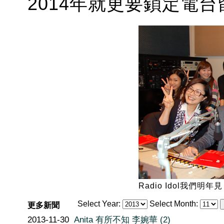
2014年就更要鎖定電
Radio Idol我們明年
Select Year:
Select Month:
更多新聞
2013-11-30
Anita 有所不知 李婉華 (2)