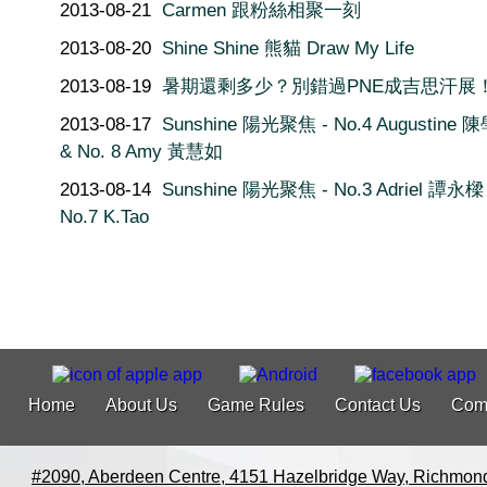
2013-08-21
Carmen 跟粉絲相聚一刻
2013-08-20
Shine Shine 熊貓 Draw My Life
2013-08-19
暑期還剩多少？別錯過PNE成吉思汗展
2013-08-17
Sunshine 陽光聚焦 - No.4 Augustine 
& No. 8 Amy 黃慧如
2013-08-14
Sunshine 陽光聚焦 - No.3 Adriel 譚永樑
No.7 K.Tao
Home
About Us
Game Rules
Contact Us
Com
#2090, Aberdeen Centre, 4151 Hazelbridge Way, Richmon