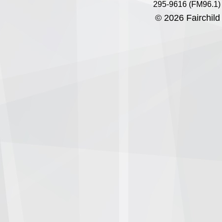
295-9616 (FM96.1)
© 2026 Fairchild