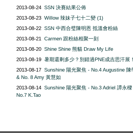
2013-08-24
SSN 決賽結果公佈
2013-08-23
Willow 辣妹子七十二變 (1)
2013-08-22
SSN 中西合璧陳明恩 抵溫會粉絲
2013-08-21
Carmen 跟粉絲相聚一刻
2013-08-20
Shine Shine 熊貓 Draw My Life
2013-08-19
暑期還剩多少？別錯過PNE成吉思汗展
2013-08-17
Sunshine 陽光聚焦 - No.4 Augustine 
& No. 8 Amy 黃慧如
2013-08-14
Sunshine 陽光聚焦 - No.3 Adriel 譚永樑
No.7 K.Tao