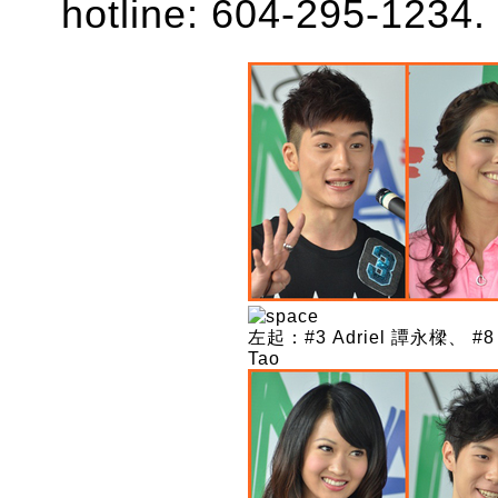
hotline: 604-295-1234.
左起：#3 Adriel 譚永樑、 #8 
Tao