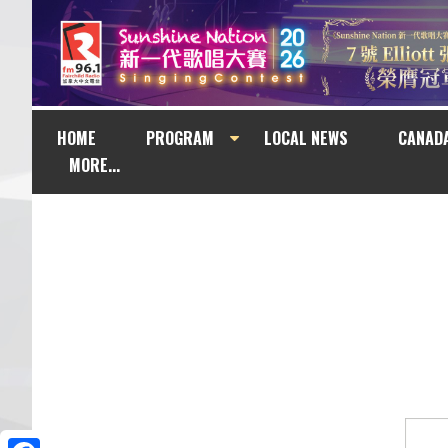
HOME
PROGRAM
LOCAL NEWS
CANAD
MORE...