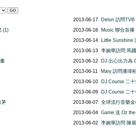
2013-06-17
Delon 訪問T
(1)
2013-06-16
Music 聯合
2013-06-14
Little Sunshi
2013-06-13
李婉華訪問 馬國
漫畫
2013-06-12
DJ 出心出力為 G
2013-06-11
Mary 訪問潘瑋
2013-06-10
DJ Course 二
2013-06-09
DJ Course 二
前茅
2013-06-07
全球流行音樂金
2013-06-04
Game 送 Oz the 
2013-06-02
李婉華訪問 陳展