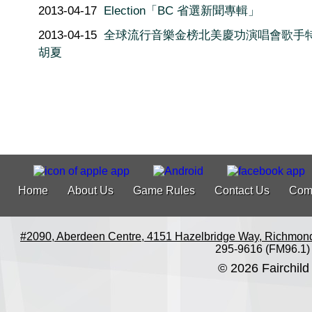
2013-04-17
Election「BC 省選新聞專輯」
2013-04-15
全球流行音樂金榜北美慶功演唱會歌手特
胡夏
Home
About Us
Game Rules
Contact Us
Com
#2090, Aberdeen Centre, 4151 Hazelbridge Way, Richmon
295-9616 (FM96.1)
© 2026 Fairchild