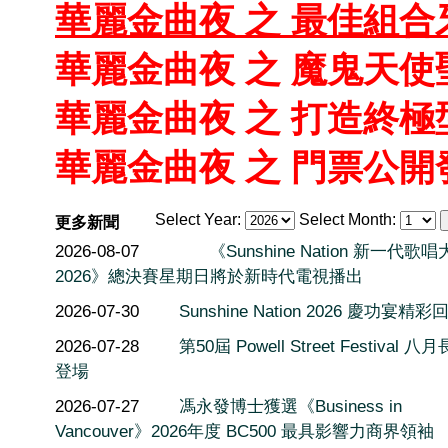
華麗金曲夜 之 最佳組合
華麗金曲夜 之 魔鬼天使
華麗金曲夜 之 打造終極
華麗金曲夜 之 門票公開
Select Year:
Select Month:
更多新聞
2026-08-07
《Sunshine Nation 新一代歌
2026》總決賽星期日將於新時代電視播出
2026-07-30
Sunshine Nation 2026 慶功宴精彩
2026-07-28
第50屆 Powell Street Festival 
登場
2026-07-27
馮永發博士獲選《Business in
Vancouver》2026年度 BC500 最具影響力商界領袖