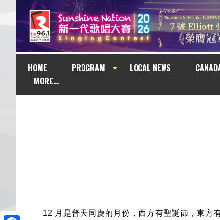
HOME
PROGRAM
LOCAL NEWS
CANAD
MORE...
12 月是普天同慶的月份，西方有聖誕節，東方