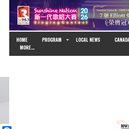
HOME
PROGRAM
LOCAL NEWS
CANAD
MORE...