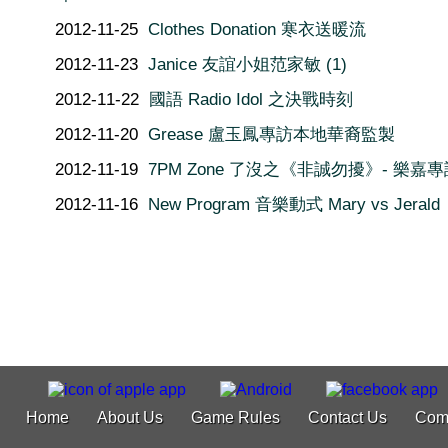
2012-11-25
Clothes Donation 寒衣送暖流
2012-11-23
Janice 友誼小姐范家敏 (1)
2012-11-22
國語 Radio Idol 之決戰時刻
2012-11-20
Grease 盧玉鳳專訪本地華裔監製
2012-11-19
7PM Zone 了沒之《非誠勿擾》- 樂嘉專
2012-11-16
New Program 音樂動式 Mary vs Jerald
Home
About Us
Game Rules
Contact Us
Com