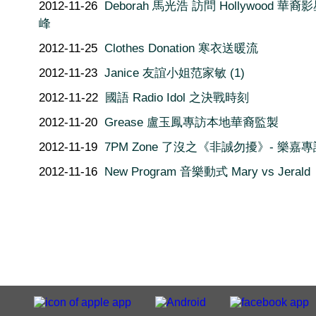
2012-11-26
Deborah 馬光浩 訪問 Hollywood 華裔
峰
2012-11-25
Clothes Donation 寒衣送暖流
2012-11-23
Janice 友誼小姐范家敏 (1)
2012-11-22
國語 Radio Idol 之決戰時刻
2012-11-20
Grease 盧玉鳳專訪本地華裔監製
2012-11-19
7PM Zone 了沒之《非誠勿擾》- 樂嘉專
2012-11-16
New Program 音樂動式 Mary vs Jerald