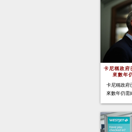
卡尼稱政府
來數年
卡尼稱政府
來數年仍需