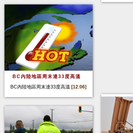
BC內陸地區周末達33度高溫
BC內陸地區周末達33度高溫
[12:06]