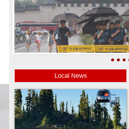
Local News