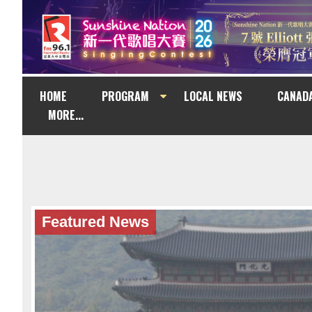
HOME
PROGRAM
LOCAL NEWS
CANAD
MORE...
Featured News