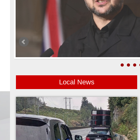
Local News