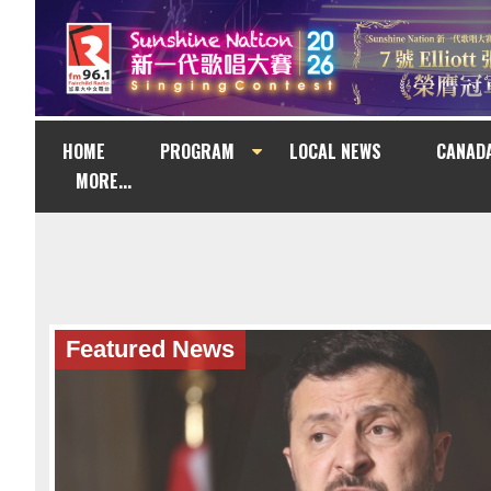
HOME
PROGRAM
LOCAL NEWS
CANAD
MORE...
Featured News